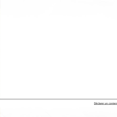
Déclarer un contenu 