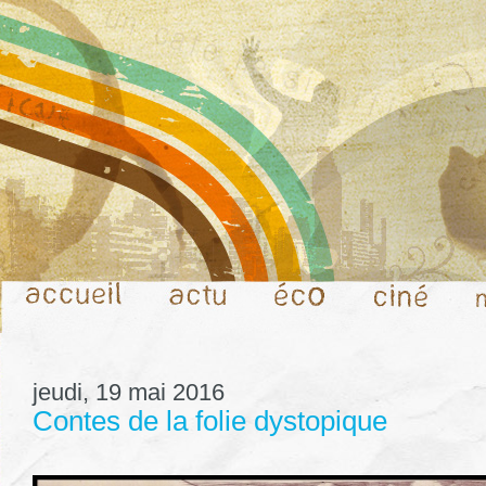
jeudi, 19 mai 2016
Contes de la folie dystopique