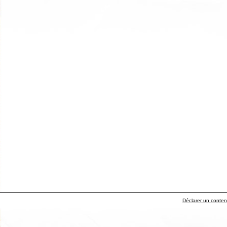
Déclarer un contenu 