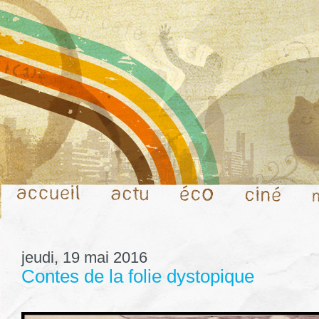
jeudi, 19 mai 2016
Contes de la folie dystopique