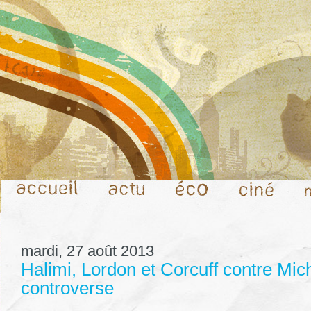
mardi, 27 août 2013
Halimi, Lordon et Corcuff contre Mich
controverse