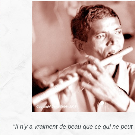
"Il n'y a vraiment de beau que ce qui ne peut s