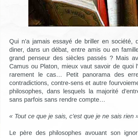
Qui n’a jamais essayé de briller en société, 
diner, dans un débat, entre amis ou en famille,
grand penseur des siècles passés ? Mais ava
Camus ou Platon, mieux vaut savoir de quoi l’
rarement le cas… Petit panorama des erreur
contradictions, contre-sens et autre fourvoie
philosophes, dans lesquels la majorité d’ent
sans parfois sans rendre compte…
« Tout ce que je sais, c’est que je ne sais rien 
Le père des philosophes avouant son igno