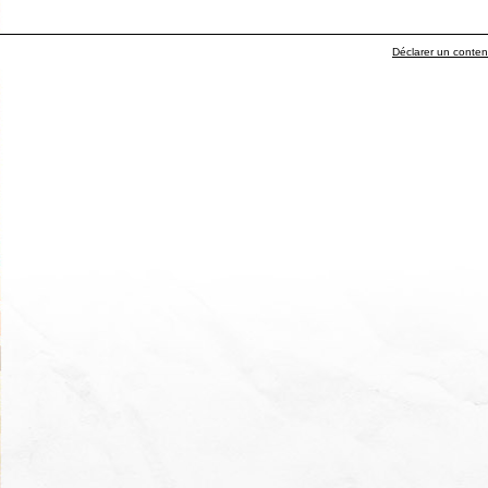
Déclarer un contenu 