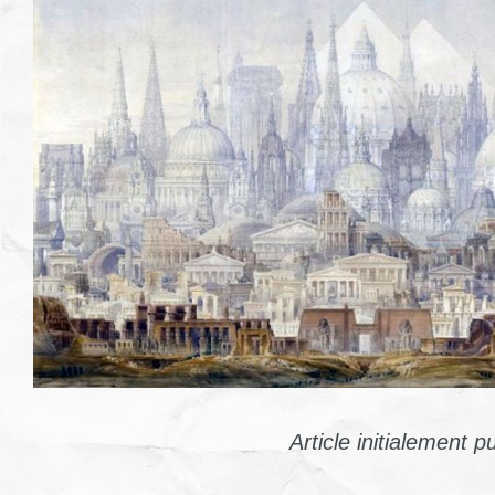
Article initialement p