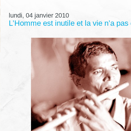
lundi, 04 janvier 2010
L’Homme est inutile et la vie n’a pas