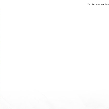
Déclarer un contenu 