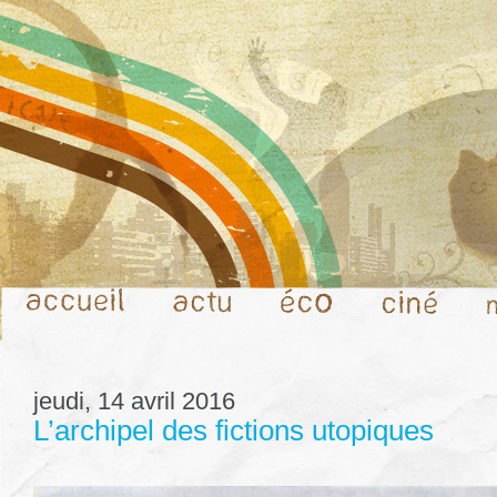
jeudi, 14 avril 2016
L’archipel des fictions utopiques