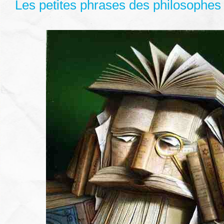
Les petites phrases des philosophes