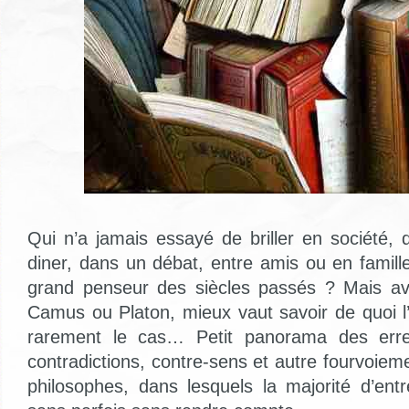
Qui n’a jamais essayé de briller en société, 
diner, dans un débat, entre amis ou en famille,
grand penseur des siècles passés ? Mais ava
Camus ou Platon, mieux vaut savoir de quoi l’
rarement le cas… Petit panorama des erreur
contradictions, contre-sens et autre fourvoie
philosophes, dans lesquels la majorité d’ent