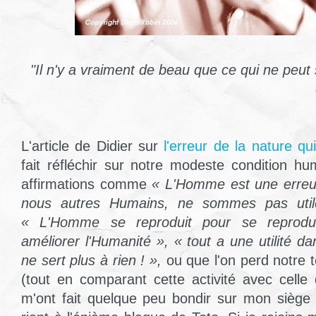
"Il n'y a vraiment de beau que ce qui ne peut s
L'article de Didier sur
l'erreur de la nature qu
fait réfléchir sur notre modeste condition hu
affirmations comme
« L'Homme est une erreur
nous autres Humains, ne sommes pas utile
« L'Homme se reproduit pour se reprodu
améliorer l'Humanité », « tout a une utilité d
ne sert plus à rien ! »,
ou que l'on perd notre t
(tout en comparant cette activité avec celle 
m'ont fait quelque peu bondir sur mon siège 