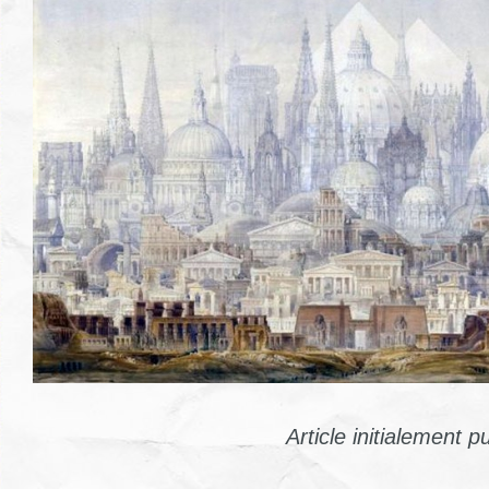
Article initialement p