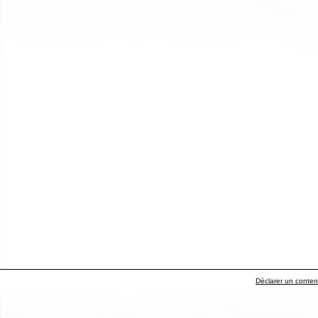
Déclarer un contenu 