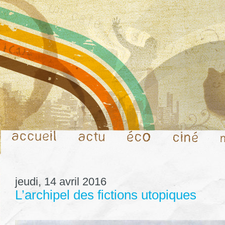
jeudi, 14 avril 2016
L’archipel des fictions utopiques