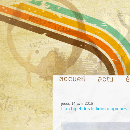
jeudi, 14 avril 2016
L’archipel des fictions utopiques