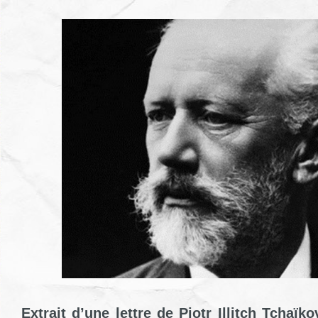
Extrait d’une lettre de Piotr Illitch Tchaï