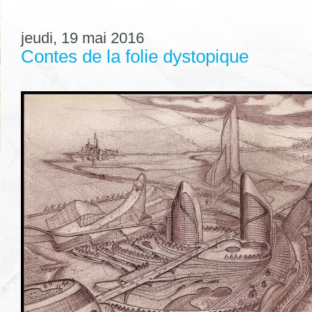
jeudi, 19 mai 2016
Contes de la folie dystopique