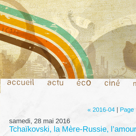
« 2016-04
|
Page 
samedi, 28 mai 2016
Tchaïkovski, la Mère-Russie, l’amour