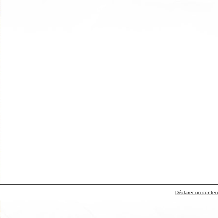
Déclarer un contenu 