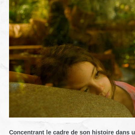
Concentrant le cadre de son histoire dans 