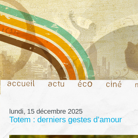
lundi, 15 décembre 2025
Totem : derniers gestes d’amour