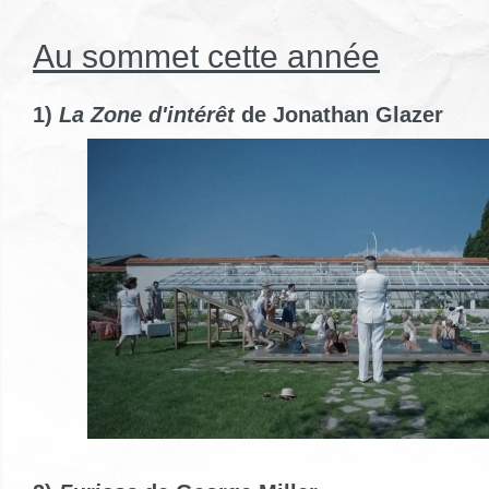
Au sommet cette année
1)
La Zone d'intérêt
de Jonathan Glazer