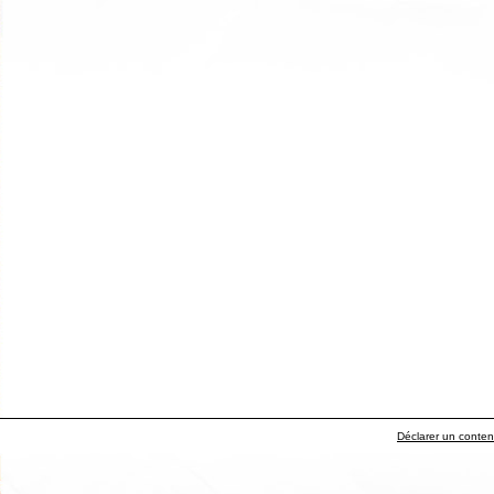
Déclarer un contenu 