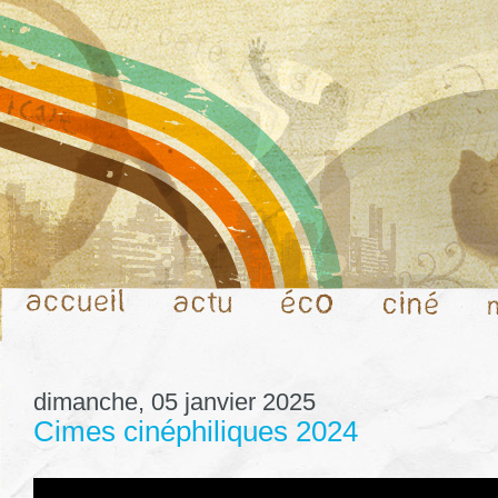
dimanche, 05 janvier 2025
Cimes cinéphiliques 2024