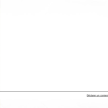
Déclarer un contenu 