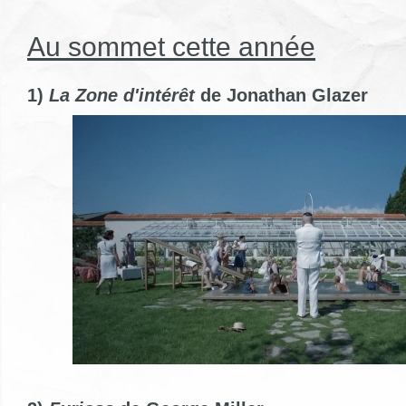
Au sommet cette année
1)
La Zone d'intérêt
de Jonathan Glazer