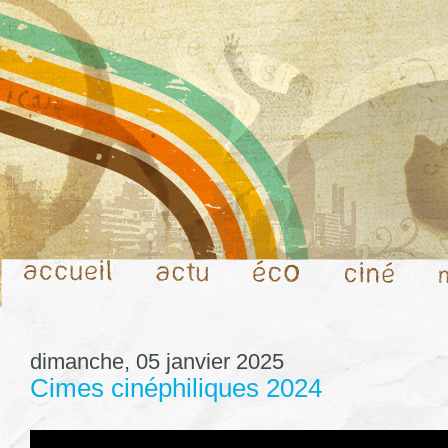
dimanche, 05 janvier 2025
Cimes cinéphiliques 2024