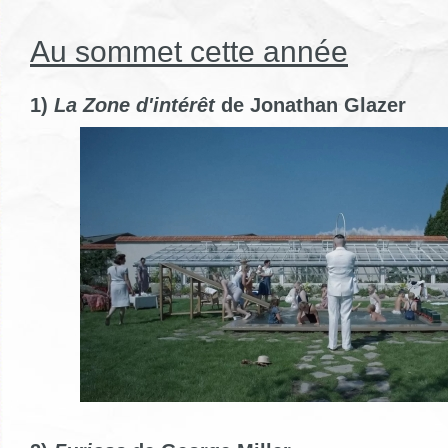
Au sommet cette année
1)
La Zone d'intérêt
de Jonathan Glazer