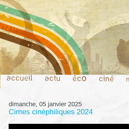
dimanche, 05 janvier 2025
Cimes cinéphiliques 2024