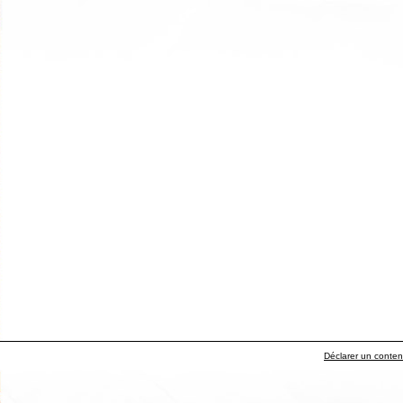
Déclarer un contenu 