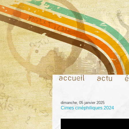
dimanche, 05 janvier 2025
Cimes cinéphiliques 2024