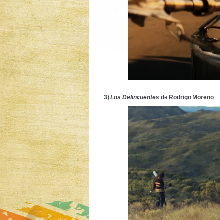
3)
Los Delincuentes
de Rodrigo Moreno