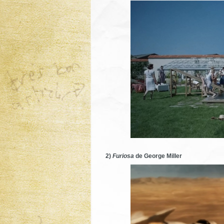
2)
Furiosa
de George Miller