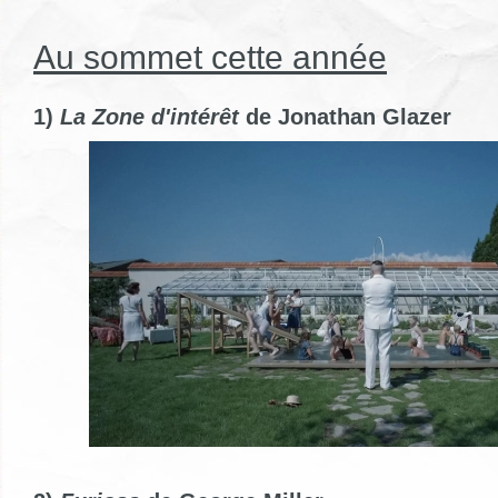
Au sommet cette année
1)
La Zone d'intérêt
de Jonathan Glazer