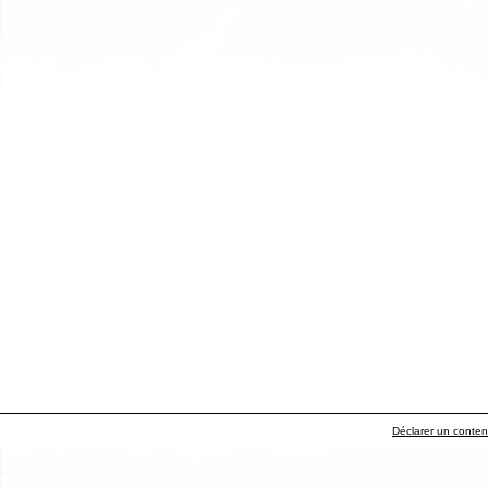
Déclarer un contenu 