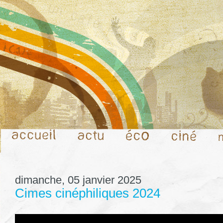
dimanche, 05 janvier 2025
Cimes cinéphiliques 2024