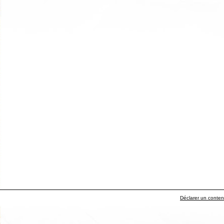
Déclarer un contenu 