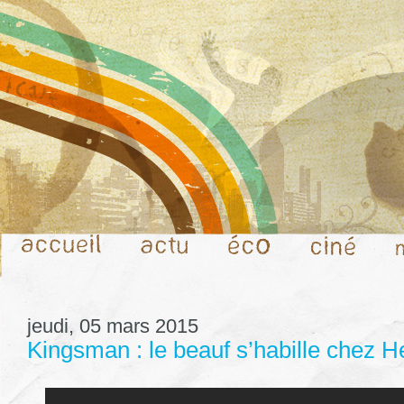
jeudi, 05 mars 2015
Kingsman : le beauf s’habille chez H