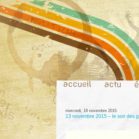
mercredi, 18 novembre 2015
13 novembre 2015 – le soir des 