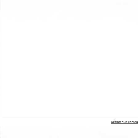
Déclarer un contenu 