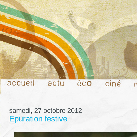
samedi, 27 octobre 2012
Epuration festive