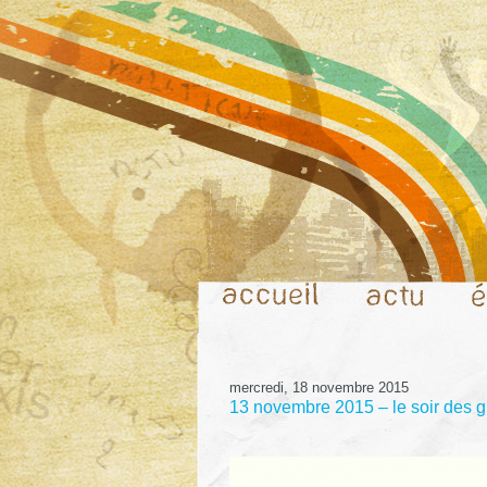
mercredi, 18 novembre 2015
13 novembre 2015 – le soir des 