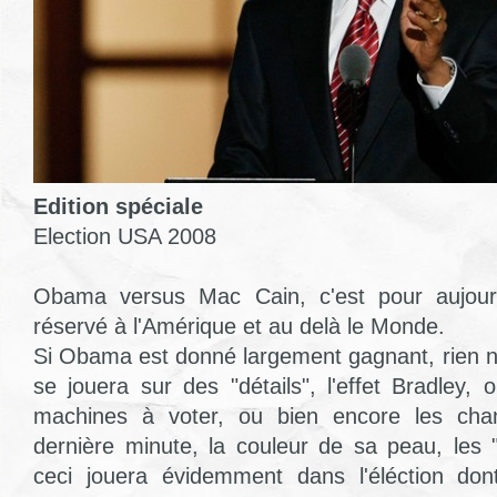
Edition spéciale
Election USA 2008
Obama versus Mac Cain, c'est pour aujourd
réservé à l'Amérique et au delà le Monde.
Si Obama est donné largement gagnant, rien n'e
se jouera sur des "détails", l'effet Bradley, 
machines à voter, ou bien encore les cha
dernière minute, la couleur de sa peau, les 
ceci jouera évidemment dans l'éléction don