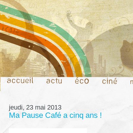
jeudi, 23 mai 2013
Ma Pause Café a cinq ans !