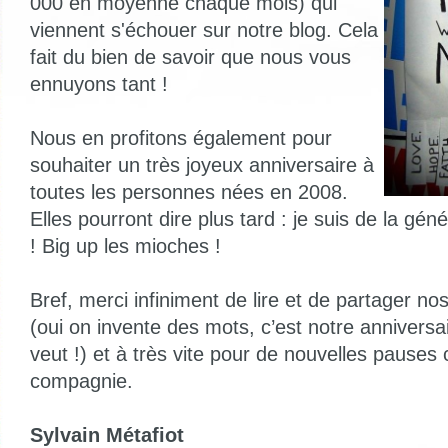
000 en moyenne chaque mois) qui
viennent s'échouer sur notre blog. Cela
fait du bien de savoir que nous vous
ennuyons tant !
Nous en profitons également pour
souhaiter un très joyeux anniversaire à
toutes les personnes nées en 2008.
Elles pourront dire plus tard : je suis de la g
! Big up les mioches !
Bref, merci infiniment de lire et de partager nos
(oui on invente des mots, c’est notre anniversai
veut !) et à très vite pour de nouvelles pauses
compagnie.
Sylvain Métafiot