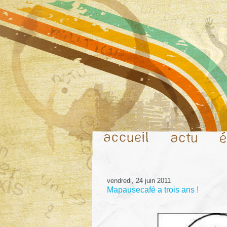
vendredi, 24 juin 2011
Mapausecafé a trois ans !