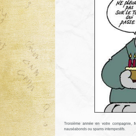
Troisième année en votre compagnie, fid
nauséabonds ou spams intempestifs.