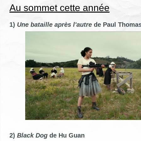
Au sommet cette année
1)
Une bataille après l'autre
de Paul Thoma
2)
Black Dog
de Hu Guan