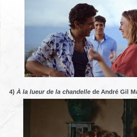
4)
À la lueur de la chandelle
de André Gil M