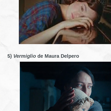
5)
Vermiglio
de Maura Delpero