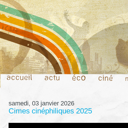
samedi, 03 janvier 2026
Cimes cinéphiliques 2025