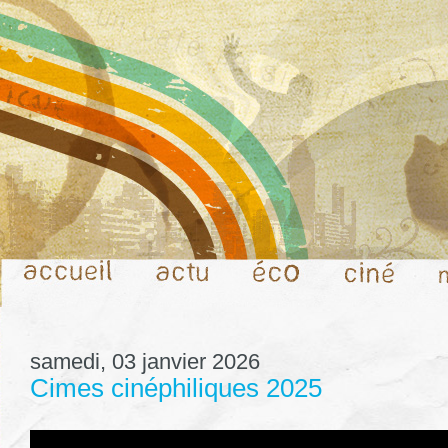
samedi, 03 janvier 2026
Cimes cinéphiliques 2025