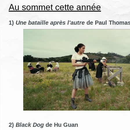
Au sommet cette année
1)
Une bataille après l'autre
de Paul Thoma
2)
Black Dog
de Hu Guan