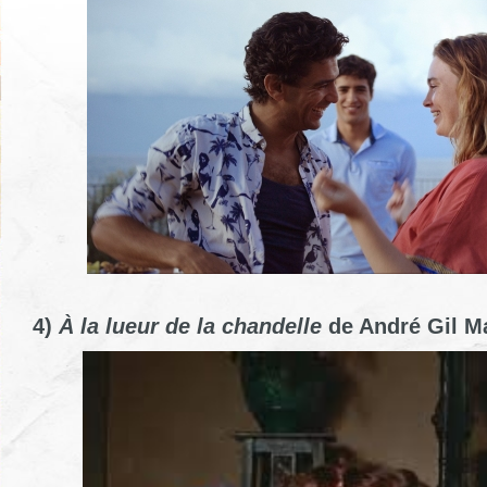
4)
À la lueur de la chandelle
de André Gil M