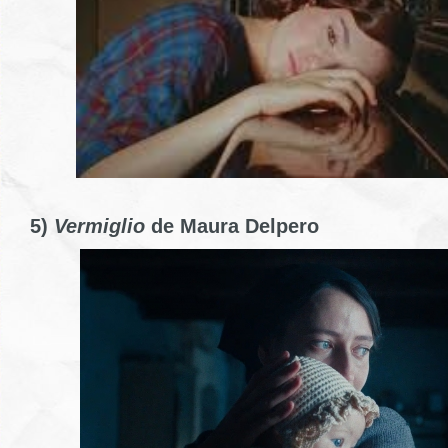
5)
Vermiglio
de Maura Delpero