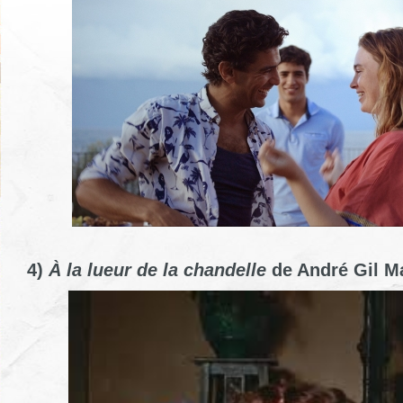
4)
À la lueur de la chandelle
de André Gil M