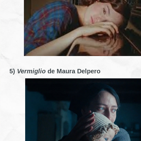
5)
Vermiglio
de Maura Delpero