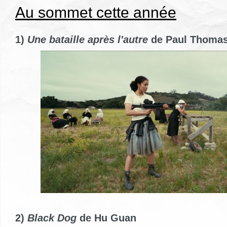
Au sommet cette année
1)
Une bataille après l'autre
de Paul Thoma
2)
Black Dog
de Hu Guan