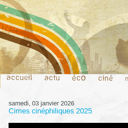
samedi, 03 janvier 2026
Cimes cinéphiliques 2025