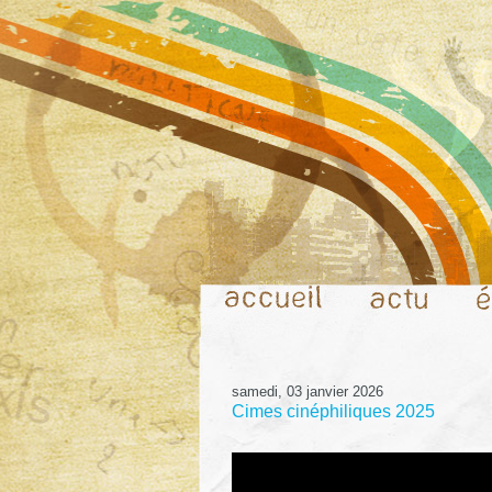
samedi, 03 janvier 2026
Cimes cinéphiliques 2025