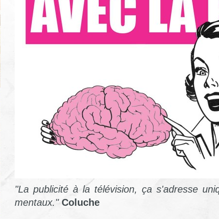
"La publicité à la télévision, ça s'adresse u
mentaux."
Coluche