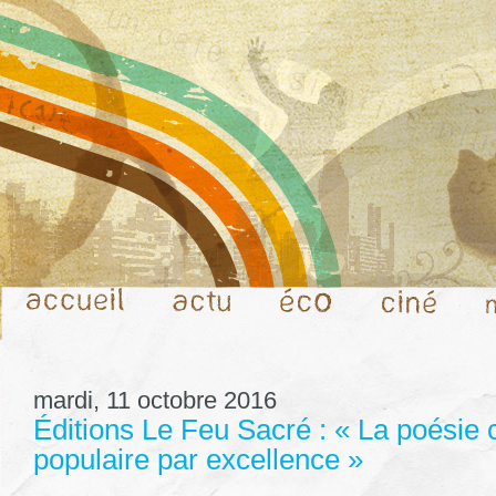
mardi, 11 octobre 2016
Éditions Le Feu Sacré : « La poésie c’
populaire par excellence »