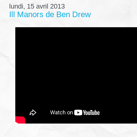
lundi, 15 avril 2013
Ill Manors de Ben Drew