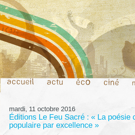
mardi, 11 octobre 2016
Éditions Le Feu Sacré : « La poésie c’
populaire par excellence »