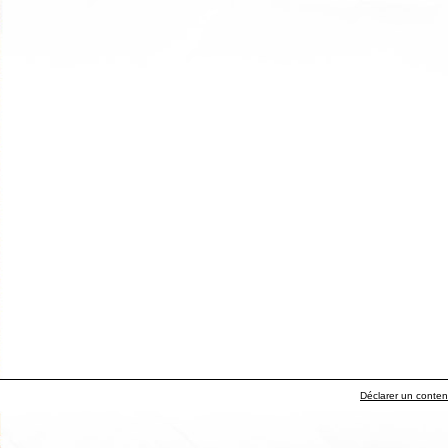
Déclarer un contenu 