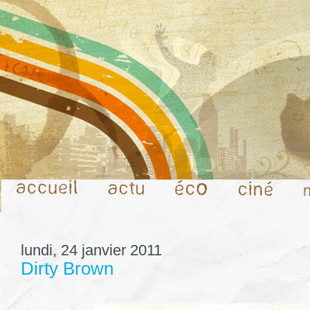
lundi, 24 janvier 2011
Dirty Brown