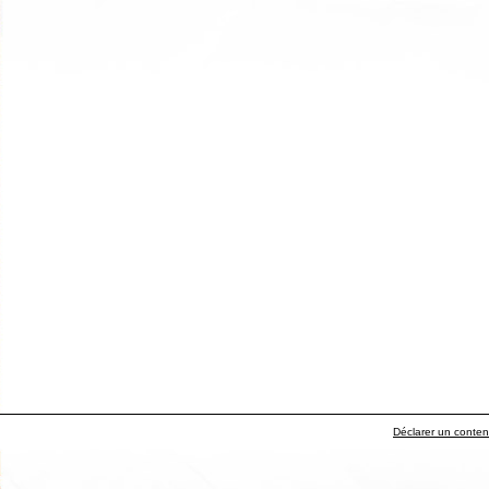
Déclarer un contenu 