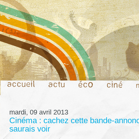
mardi, 09 avril 2013
Cinéma : cachez cette bande-annonc
saurais voir