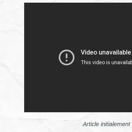
Article initialemen