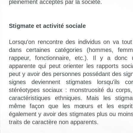
pleinement acceptés par la société.
Stigmate et activité sociale
Lorsqu'on rencontre des individus on va tout
dans certaines catégories (hommes, femm
rappeur, fonctionnaire, etc.). Il y a donc 
apparente qui peut orienter les rapports soci
peut y avoir des personnes possédant des sign
signes deviennent stigmates lorsqu'ils c
stéréotypes sociaux : monstruosité du corps,
caractéristiques ethniques. Mais les stigm
même façon que les mœurs et les esprits
également y avoir des stigmates plus ou moi
traits de caractère non apparents.