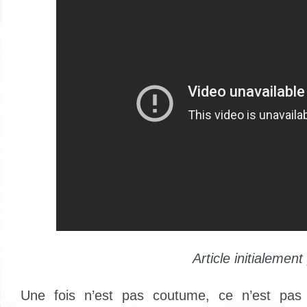
Article initialemen
Une fois n’est pas coutume, ce n’est pas 