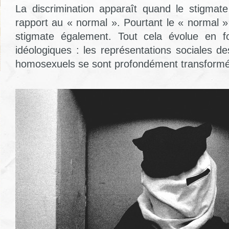
La discrimination apparaît quand le stigmat
rapport au « normal ». Pourtant le « normal » 
stigmate également. Tout cela évolue en f
idéologiques : les représentations sociales de
homosexuels se sont profondément transformé 