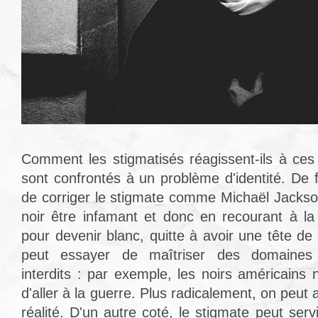
Comment les stigmatisés réagissent-ils à ces 
sont confrontés à un problème d'identité. De 
de corriger le stigmate comme Michaël Jackson
noir être infamant et donc en recourant à la 
pour devenir blanc, quitte à avoir une tête de
peut essayer de maîtriser des domaines d
interdits : par exemple, les noirs américains n
d'aller à la guerre. Plus radicalement, on peut 
réalité. D'un autre coté, le stigmate peut servi