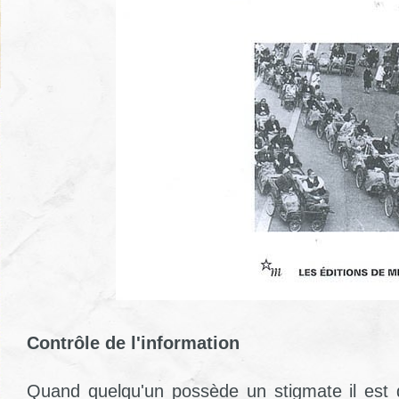
Contrôle de l'information
Quand quelqu'un possède un stigmate il est di