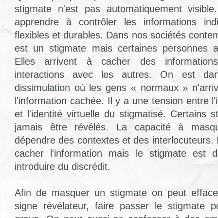
stigmate n'est pas automatiquement visible.
apprendre à contrôler les informations indi
flexibles et durables. Dans nos sociétés contemp
est un stigmate mais certaines personnes ar
Elles arrivent à cacher des information
interactions avec les autres. On est da
dissimulation où les gens « normaux » n'arriv
l'information cachée. Il y a une tension entre l'i
et l'identité virtuelle du stigmatisé. Certains
jamais être révélés. La capacité à masque
dépendre des contextes et des interlocuteurs.
cacher l'information mais le stigmate est d
introduire du discrédit.
Afin de masquer un stigmate on peut effacer
signe révélateur, faire passer le stigmate 