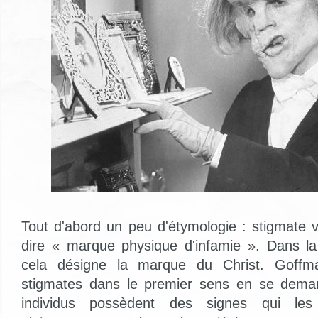
Tout d'abord un peu d'étymologie : stigmate v
dire « marque physique d'infamie ». Dans la 
cela désigne la marque du Christ. Goffm
stigmates dans le premier sens en se dem
individus possèdent des signes qui les