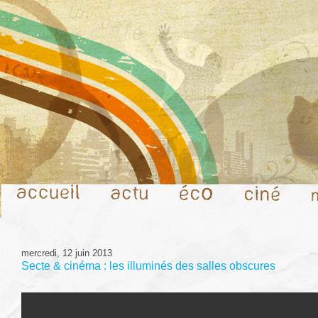
mercredi, 12 juin 2013
Secte & cinéma : les illuminés des salles obscures