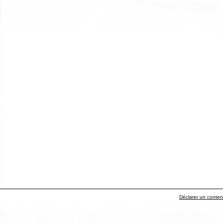
Déclarer un contenu 