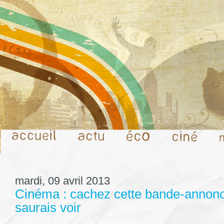
mardi, 09 avril 2013
Cinéma : cachez cette bande-annonc
saurais voir