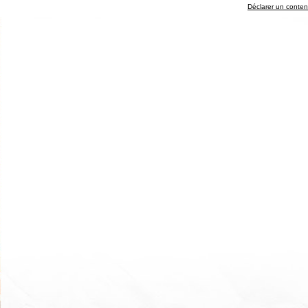
Déclarer un contenu 