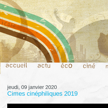
jeudi, 09 janvier 2020
Cimes cinéphiliques 2019