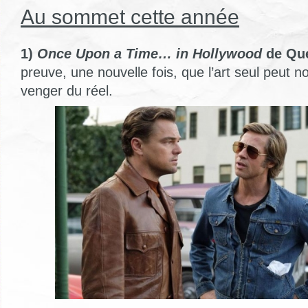
Au sommet cette année
1)
Once Upon a Time… in Hollywood
de Que
preuve, une nouvelle fois, que l’art seul peut 
venger du réel.