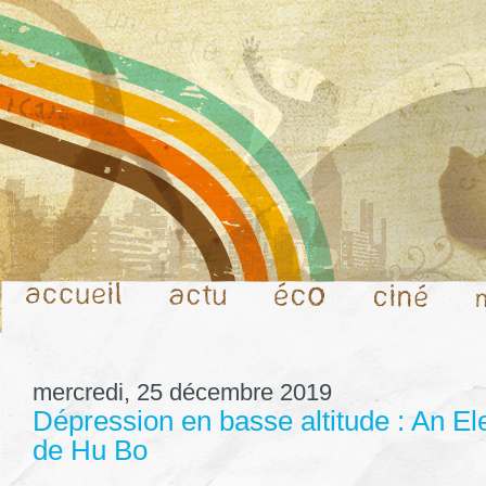
mercredi, 25 décembre 2019
Dépression en basse altitude : An Elep
de Hu Bo