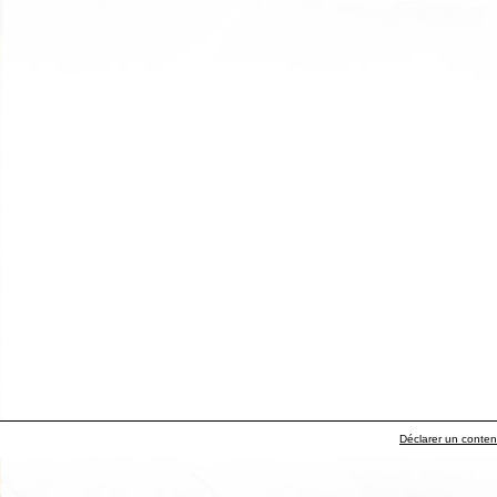
Déclarer un contenu 