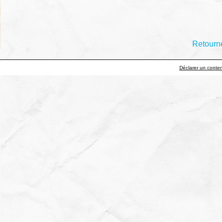
Retourne
Déclarer un contenu 