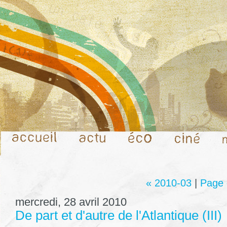
« 2010-03
|
Page 
mercredi, 28 avril 2010
De part et d'autre de l'Atlantique (III)