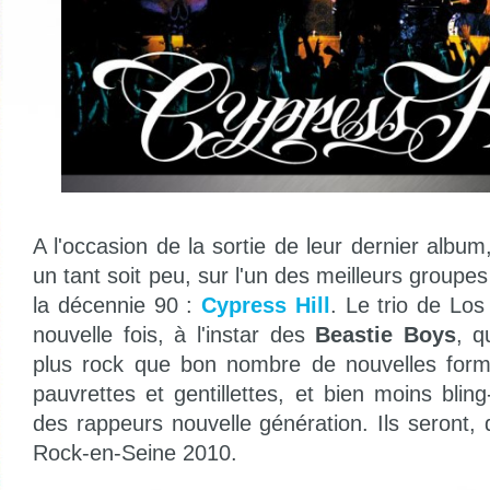
A l'occasion de la sortie de leur dernier albu
un tant soit peu, sur l'un des meilleurs groupe
la décennie 90 :
Cypress Hill
. Le trio de Lo
nouvelle fois, à l'instar des
Beastie Boys
, q
plus rock que bon nombre de nouvelles form
pauvrettes et gentillettes, et bien moins bling
des rappeurs nouvelle génération. Ils seront, d
Rock-en-Seine 2010.