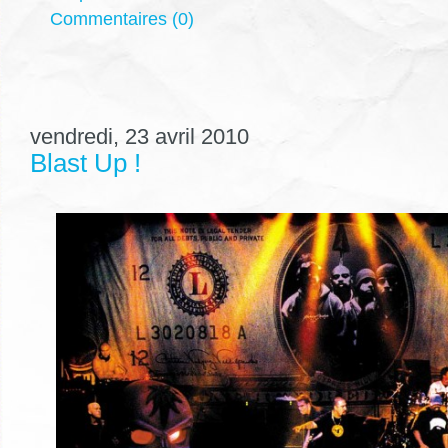
Commentaires (0)
vendredi, 23 avril 2010
Blast Up !