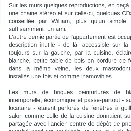
Sur les murs quelques reproductions, en deçà d
une chaine stéréo et sur celle-ci, quelques CD
conseillée par William, plus qu'un simple
suffisamment un ami.
L'autre demie partie de l'appartement est occ
description inutile - de là, accessible sur l
toujours sur la gauche, par la cuisine, écla
blanche, petite table de bois en bordure de f
dans la même veine, les deux mastodonte
installés une fois et comme inamovibles.
Les murs de briques peinturlurés de bla
intemporelle, économique et passe-partout - su
locataire - étaient perforés de fenêtres à gui
salon comme celle de la cuisine donnaient su
partagée avec l'ancien centre de dépôt de pn