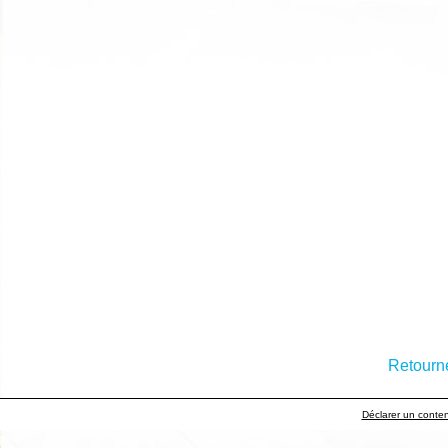
Retourne
Déclarer un contenu 