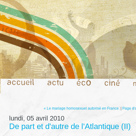
« Le mariage homosexuel autorisé en France.
|
Page d'
lundi, 05 avril 2010
De part et d'autre de l'Atlantique (II)