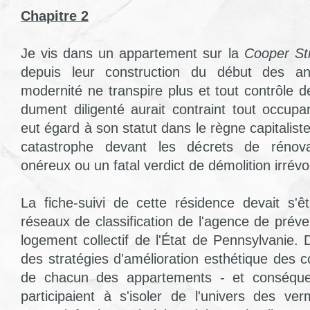
Chapitre 2
Je vis dans un appartement sur la
Cooper St
depuis leur construction du début des an
modernité ne transpire plus et tout contrôle 
dument diligenté aurait contraint tout occup
eut égard à son statut dans le règne capitaliste
catastrophe devant les décrets de rénovat
onéreux ou un fatal verdict de démolition irrévo
La fiche-suivi de cette résidence devait s'
réseaux de classification de l'agence de prév
logement collectif de l'État de Pennsylvanie.
des stratégies d'amélioration esthétique des c
de chacun des appartements - et conséqu
participaient à s'isoler de l'univers des ver