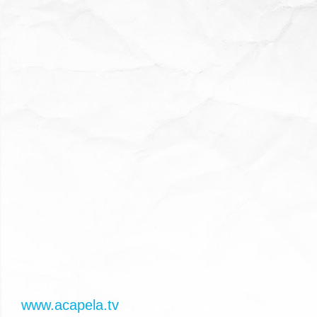
www.acapela.tv