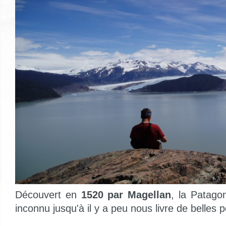
Découvert en
1520 par Magellan
, la Patagon
inconnu jusqu'à il y a peu nous livre de belles pe