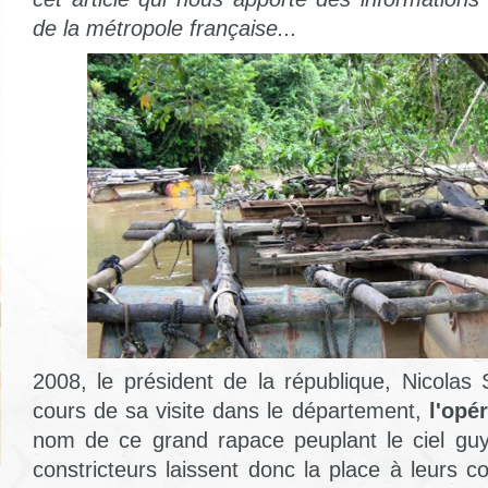
de la métropole française...
2008, le président de la république, Nicolas 
cours de sa visite dans le département,
l'opé
nom de ce grand rapace peuplant le ciel guy
constricteurs laissent donc la place à leurs c