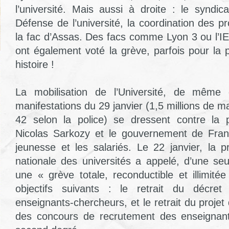
l’université. Mais aussi à droite : le synd
Défense de l’université, la coordination des p
la fac d’Assas. Des facs comme Lyon 3 ou l’I
ont également voté la grève, parfois pour la 
histoire !
La mobilisation de l’Université, de même 
manifestations du 29 janvier (1,5 millions de 
42 selon la police) se dressent contre la 
Nicolas Sarkozy et le gouvernement de Franç
jeunesse et les salariés. Le 22 janvier, la p
nationale des universités a appelé, d’une seu
une « grève totale, reconductible et illimitée
objectifs suivants : le retrait du décret
enseignants-chercheurs, et le retrait du projet
des concours de recrutement des enseignan