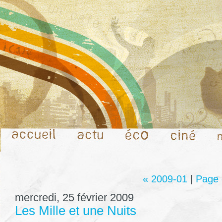
« 2009-01
|
Page 
mercredi, 25 février 2009
Les Mille et une Nuits