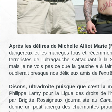
Après les délires de Michelle Alliot Marie 
dangereux et les manèges fous et récemment
terroristes de l’ultragauche s’attaquant à la
mais je ne vois pas ce que la gauche a à fai
oublierait presque nos délicieux amis de l’extr
Disons, ultradroite puisque que c’est la 
Philippe Lamy pour la Ligue des droits de l
par Brigitte Rossigneux (journaliste au
Cana
donne un petit aperçu des charmantes prati