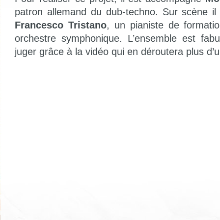
patron allemand du dub-techno. Sur scène i
Francesco Tristano
, un pianiste de formatio
orchestre symphonique. L’ensemble est fabu
juger grâce à la vidéo qui en déroutera plus d’u