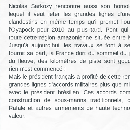
Nicolas Sarkozy rencontre aussi son homol
lequel il veut jeter les grandes lignes d'une
clandestins en même temps qu'il promet l'ou
l'Oyapock pour 2010 au plus tard. Pont qui 
toute cette région amazonienne située entre
Jusqu'à aujourd'hui, les travaux se font à se
fournit sa part, la France dort du sommeil du j
du fleuve, des kilomètres de piste sont go
rien n'est commencé !
Mais le président français a profité de cette re
grandes lignes d'accords militaires plus que mil
avec le président brésilien. Ces accords com
construction de sous-marins traditionnels, 
Rafale et autres armements de haute technol
valeur.