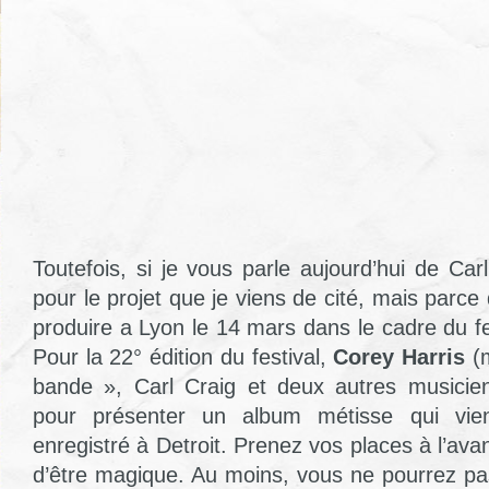
Toutefois, si je vous parle aujourd’hui de Car
pour le projet que je viens de cité, mais parce
produire a Lyon le 14 mars dans le cadre du f
Pour la 22° édition du festival,
Corey Harris
(m
bande », Carl Craig et deux autres musicie
pour présenter un album métisse qui vient
enregistré à Detroit. Prenez vos places à l’ava
d’être magique. Au moins, vous ne pourrez pa