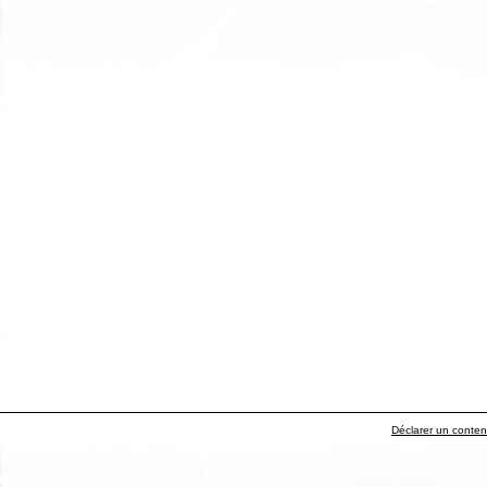
Déclarer un contenu 