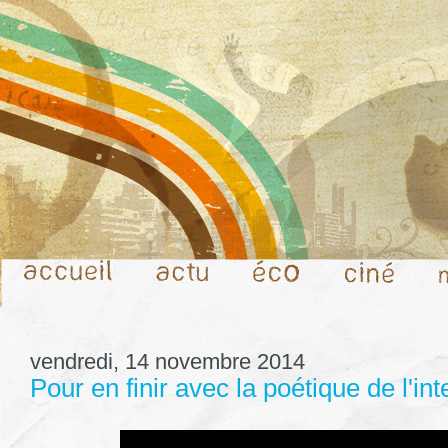
vendredi, 14 novembre 2014
Pour en finir avec la poétique de l'int