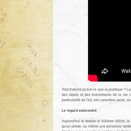
Tout d'abord qu'est-ce que la poétique ? La
des objets et des événements de la vie co
particularité de l'art, son caractère sacré, 
Le regard autocentré
Aujourd'hui et depuis le XIXème siècle, la poé
qu'un artiste, ou même une personne lambd