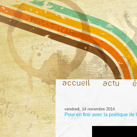
vendredi, 14 novembre 2014
Pour en finir avec la poétique de l