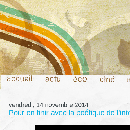
vendredi, 14 novembre 2014
Pour en finir avec la poétique de l'int