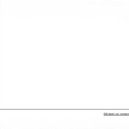
Déclarer un contenu 