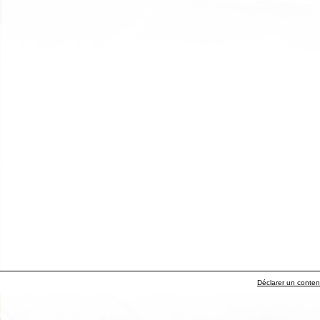
Déclarer un contenu 