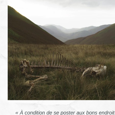
« À condition de se poster aux bons endroits