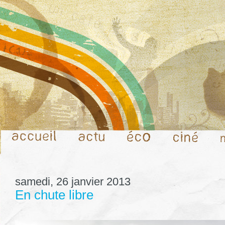
samedi, 26 janvier 2013
En chute libre