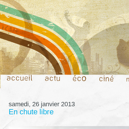
samedi, 26 janvier 2013
En chute libre