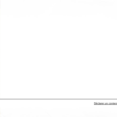
Déclarer un contenu 