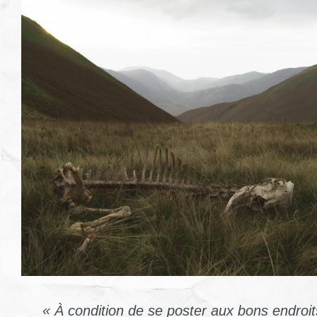
« À condition de se poster aux bons endroits