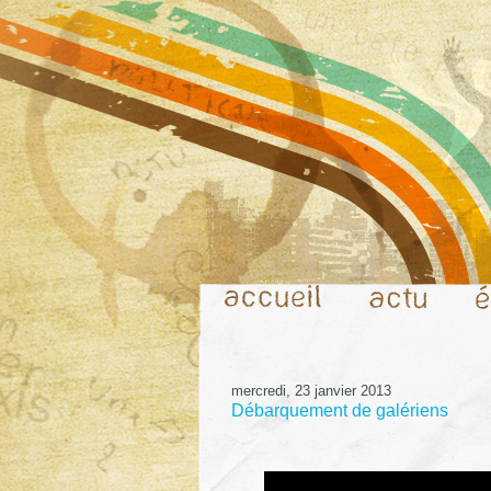
mercredi, 23 janvier 2013
Débarquement de galériens