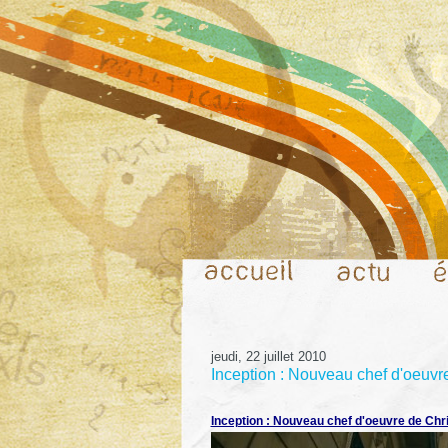
jeudi, 22 juillet 2010
Inception : Nouveau chef d'oeuvr
Inception : Nouveau chef d'oeuvre de Chr