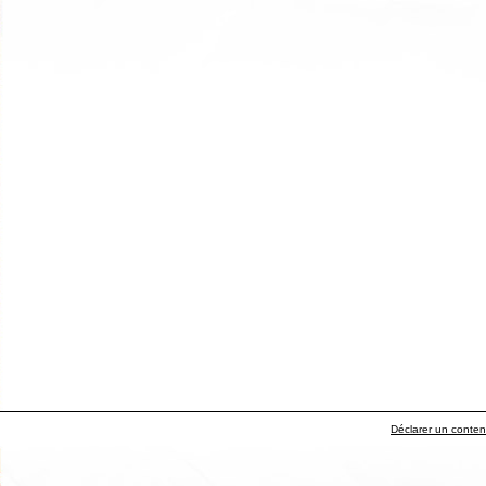
Déclarer un contenu 