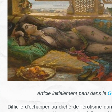
Article initialement paru dans le
G
Difficile d'échapper au cliché de l'érotisme dan