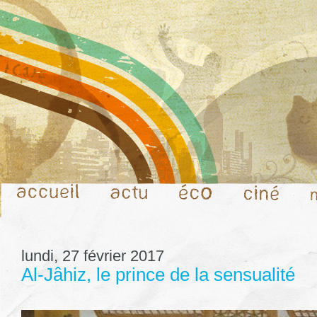
lundi, 27 février 2017
Al-Jâhiz, le prince de la sensualité