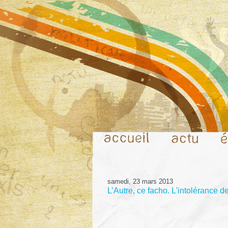
samedi, 23 mars 2013
L’Autre, ce facho. L'intolérance de