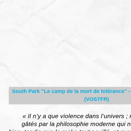
South Park "Le camp de la mort de tolérance" -
(VOSTFR)
« Il n’y a que violence dans l’univers
gâtés par la philosophie moderne qui no