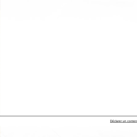
Déclarer un contenu 