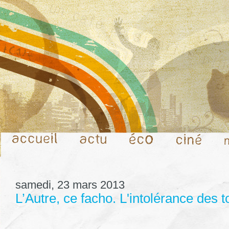
samedi, 23 mars 2013
L’Autre, ce facho. L'intolérance des t