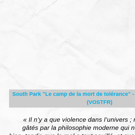
South Park "Le camp de la mort de tolérance" -
(VOSTFR)
« Il n’y a que violence dans l’univers
gâtés par la philosophie moderne qui no