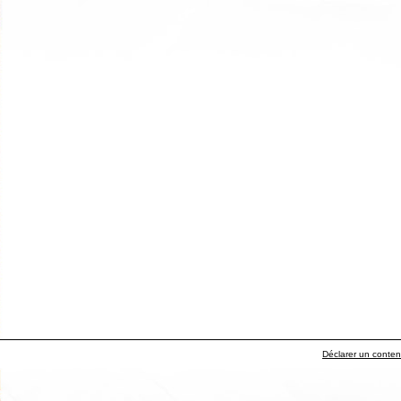
Déclarer un contenu 