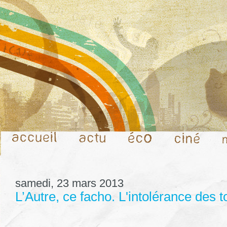
samedi, 23 mars 2013
L’Autre, ce facho. L'intolérance des t