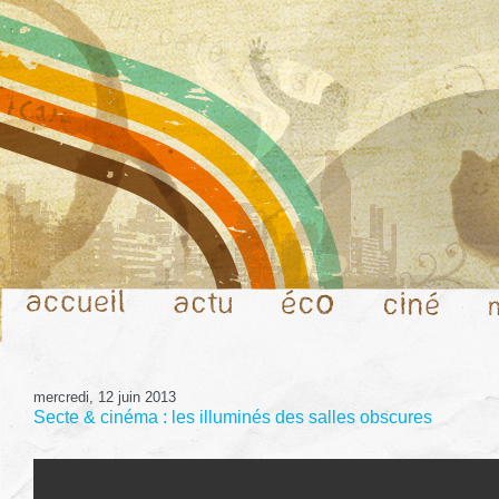
mercredi, 12 juin 2013
Secte & cinéma : les illuminés des salles obscures