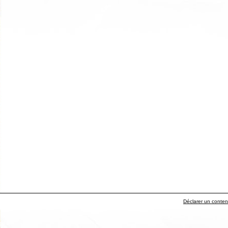
Déclarer un contenu 