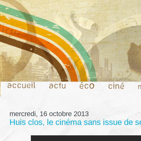
mercredi, 16 octobre 2013
Huis clos, le cinéma sans issue de 