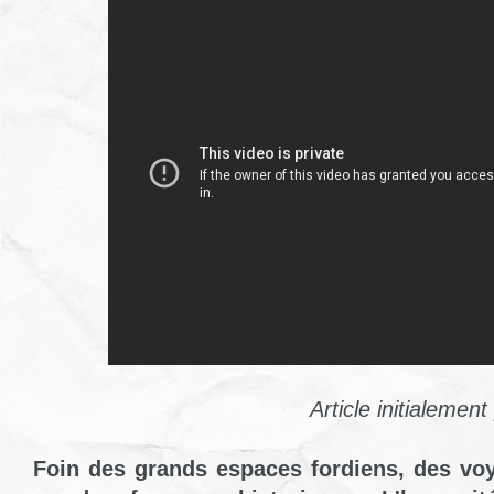
Article initialemen
Foin des grands espaces fordiens, des voy