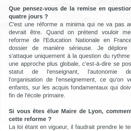
Que pensez-vous de la remise en questio
quatre jours ?
C’est une réforme a minima qui ne va pas au
devrait être. Quand on prétend vouloir m
reforme de l’Education Nationale en France
dossier de manière sérieuse. Je déplore
s’attaque uniquement à la question du rythme sc
une approche plus globale, c’est-à-dire se pos
statut de l’enseignant, l’autonomie de
l’organisation de l’enseignement, ce qu’on 
enfants, sur les acquis fondamentaux qui doiv
fin de l’école primaire.
Si vous êtes élue Maire de Lyon, comment
cette reforme ?
La loi étant en vigueur, il faudrait prendre le t