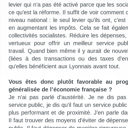
levier qui n’a pas été activé parce que les soci
ce qu’est la réforme. Il suffit de voir comment 
niveau national : le seul levier qu’ils ont, c’es
en augmentant les impôts. Cela se fait égale
collectivités socialistes. Réduire les dépenses,
vertueux pour offrir un meilleur service publ
travail. Quand bien même il y aurait de nouvel
(liées à des transactions ou des taxes d’entr
qu’elles bénéficient aux Lyonnais avant tout.
Vous êtes donc plutôt favorable au prog
généralisée de l’économie française ?
Je n’ai pas parlé d’austérité. Je ne dis pas 
service public, je dis qu’il faut un service publi
plus performant et de proximité. J’en parle
Il faut trouver des moyens d’éviter de dépenser