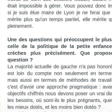
était impossible à gérer. Vous pouvez donc 
si je suis élue maire de Lyon je ne ferai que
mérite plus qu’un temps partiel, elle mérite 
pleinement.
Une des questions qui préoccupent le plus
celle de la politique de la petite enfanc
crèches plus précisément. Que propos
question ?
La majorité actuelle de gauche n’a pas hono
est loin du compte non seulement en termes 
mais aussi en termes de méthodes de travail
c’est d’avoir une approche pragmatique : av
objectifs chiffrés nous devons poser un vrai di
les besoins, où sont-ils le plus prégnants, quel
les mieux dotés, et les moins bien dotés ?