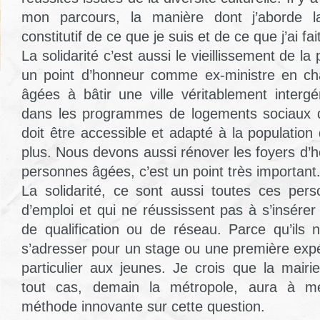
mon parcours, la manière dont j’aborde la
constitutif de ce que je suis et de ce que j’ai fait
La solidarité c’est aussi le vieillissement de la
un point d’honneur comme ex-ministre en c
âgées à bâtir une ville véritablement intergén
dans les programmes de logements sociaux dive
doit être accessible et adapté à la population q
plus. Nous devons aussi rénover les foyers d’
personnes âgées, c’est un point très important
La solidarité, ce sont aussi toutes ces per
d’emploi et qui ne réussissent pas à s’insérer d
de qualification ou de réseau. Parce qu’ils
s’adresser pour un stage ou une première exp
particulier aux jeunes. Je crois que la mairi
tout cas, demain la métropole, aura à m
méthode innovante sur cette question.