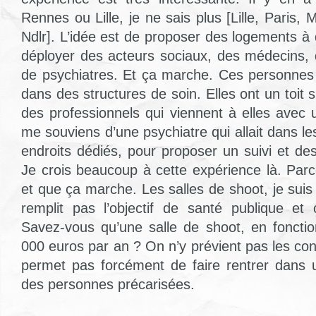
Rennes ou Lille, je ne sais plus [Lille, Paris, 
Ndlr]. L’idée est de proposer des logements à
déployer des acteurs sociaux, des médecins,
de psychiatres. Et ça marche. Ces personnes 
dans des structures de soin. Elles ont un toit s
des professionnels qui viennent à elles avec 
me souviens d’une psychiatre qui allait dans le
endroits dédiés, pour proposer un suivi et de
Je crois beaucoup à cette expérience là. Parc
et que ça marche. Les salles de shoot, je sui
remplit pas l’objectif de santé publique et
Savez-vous qu’une salle de shoot, en foncti
000 euros par an ? On n’y prévient pas les co
permet pas forcément de faire rentrer dans 
des personnes précarisées.