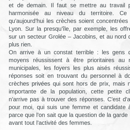
et de demain. Il faut se mettre au travail 
harmonisée au niveau du territoire. Ce
qu’aujourd’hui les crèches soient concentrées
Lyon. Sur la presqu’île, par exemple, les off
sur un secteur Grolée – Jacobins, et au nord d
plus rien.
On arrive à un constat terrible : les gens 
moyens réussissent à être prioritaires au
municipales, les foyers les plus aisés réuss
réponses soit en trouvant du personnel à do
crèches privées qui sont hors de prix, mais
importante de la population, cette petite 
n’arrive pas à trouver des réponses. C’est d’
pour moi, qui suis une femme et candidate à
parce que l’on sait que la question de la garde
avant tout l’activité des femmes.