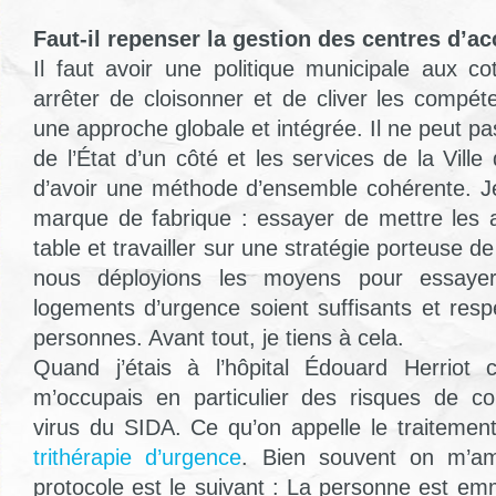
Faut-il repenser la gestion des centres d’a
Il faut avoir une politique municipale aux cot
arrêter de cloisonner et de cliver les compéte
une approche globale et intégrée. Il ne peut pas
de l’État d’un côté et les services de la Ville
d’avoir une méthode d’ensemble cohérente. J
marque de fabrique : essayer de mettre les 
table et travailler sur une stratégie porteuse de 
nous déployions les moyens pour essayer
logements d’urgence soient suffisants et resp
personnes. Avant tout, je tiens à cela.
Quand j’étais à l’hôpital Édouard Herriot
m’occupais en particulier des risques de co
virus du SIDA. Ce qu’on appelle le traitement
trithérapie d’urgence
. Bien souvent on m’a
protocole est le suivant : La personne est 