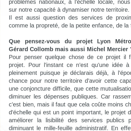
problèmes nationaux, à l’échelle locale, nou
sur notre capacité à dynamiser notre territoire.
Il est aussi question des services de proxim
comme la propreté, de la petite enfance, de la 
Que pensez-vous du projet Lyon Métro
Gérard Collomb mais aussi Michel Mercier 
Pour penser quelque chose de ce projet il f
projet. Pour l’instant ce n’est qu’une idée à
pleinement puisque je déclarais déjà, à l’épo
chance pour notre territoire d’avoir cette cap
une conjoncture difficile, que cette mutualisati
diminuer les dépenses publiques. Car rassembl
c’est bien, mais il faut que cela coûte moins c
d’échelle qui est un point important, le projet 
améliorer la lisibilité des services publics
diminuant le mille-feuille administratif. En e