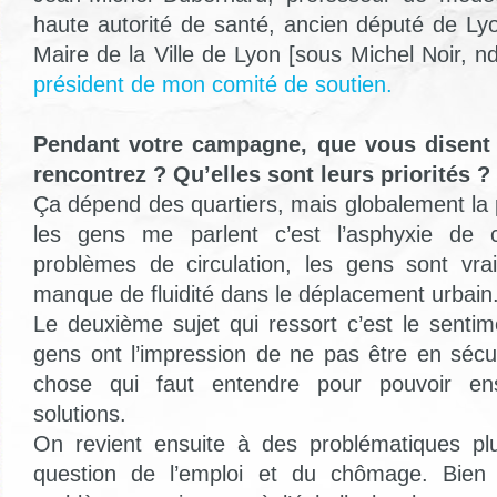
haute autorité de santé, ancien député de Lyo
Maire de la Ville de Lyon [sous Michel Noir, nd
président de mon comité de soutien.
Pendant votre campagne, que vous disent
rencontrez ? Qu’elles sont leurs priorités ?
Ça dépend des quartiers, mais globalement la
les gens me parlent c’est l’asphyxie de c
problèmes de circulation, les gens sont vr
manque de fluidité dans le déplacement urbain
Le deuxième sujet qui ressort c’est le sentim
gens ont l’impression de ne pas être en sécur
chose qui faut entendre pour pouvoir en
solutions.
On revient ensuite à des problématiques p
question de l’emploi et du chômage. Bien