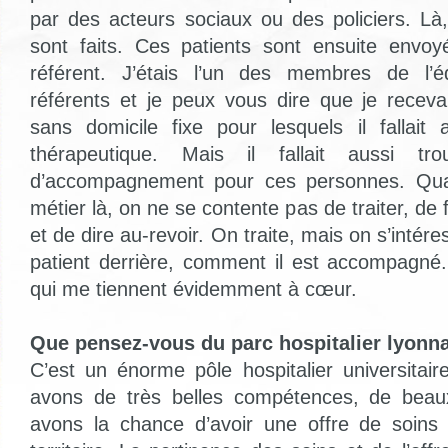
par des acteurs sociaux ou des policiers. Là,
sont faits. Ces patients sont ensuite envo
référent. J’étais l’un des membres de l’
référents et je peux vous dire que je recev
sans domicile fixe pour lesquels il fallait
thérapeutique. Mais il fallait aussi t
d’accompagnement pour ces personnes. Qu
métier là, on ne se contente pas de traiter, de 
et de dire au-revoir. On traite, mais on s’intére
patient derrière, comment il est accompagné
qui me tiennent évidemment à cœur.
Que pensez-vous du parc hospitalier lyonna
C’est un énorme pôle hospitalier universitai
avons de très belles compétences, de beau
avons la chance d’avoir une offre de soins 