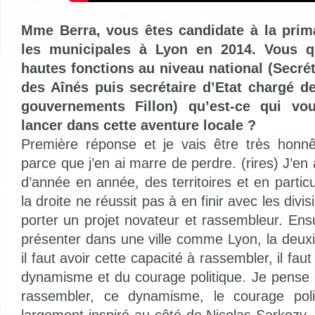
Mme Berra, vous êtes candidate à la prim
les municipales à Lyon en 2014. Vous q
hautes fonctions au niveau national (Secrét
des Aînés puis secrétaire d’Etat chargé d
gouvernements Fillon) qu’est-ce qui v
lancer dans cette aventure locale ?
Première réponse et je vais être très honnê
parce que j’en ai marre de perdre. (rires) J’en
d’année en année, des territoires et en partic
la droite ne réussit pas à en finir avec les divis
porter un projet novateur et rassembleur. Ens
présenter dans une ville comme Lyon, la deuxi
il faut avoir cette capacité à rassembler, il fau
dynamisme et du courage politique. Je pense 
rassembler, ce dynamisme, le courage poli