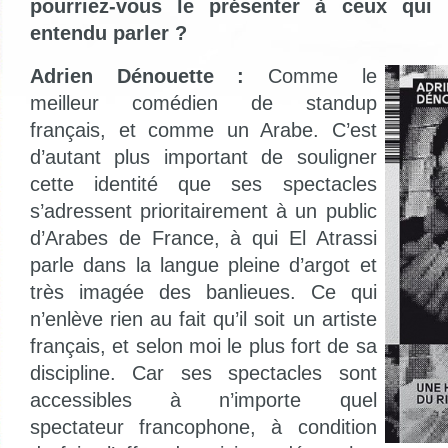
pourriez-vous le présenter à ceux qui 
entendu parler ?
Adrien Dénouette :
Comme le
meilleur comédien de standup
français, et comme un Arabe. C’est
d’autant plus important de souligner
cette identité que ses spectacles
s’adressent prioritairement à un public
d’Arabes de France, à qui El Atrassi
parle dans la langue pleine d’argot et
très imagée des banlieues. Ce qui
n’enlève rien au fait qu’il soit un artiste
français, et selon moi le plus fort de sa
discipline. Car ses spectacles sont
accessibles à n’importe quel
spectateur francophone, à condition