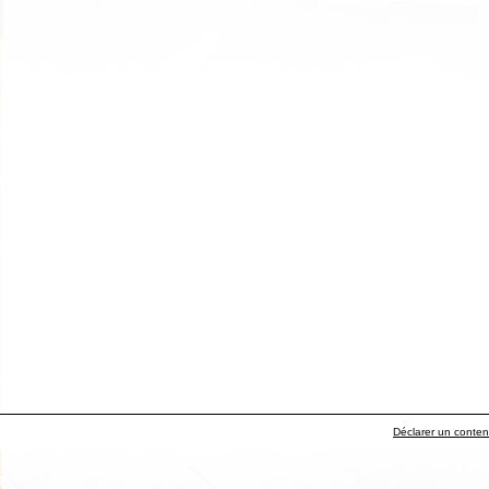
Déclarer un contenu 