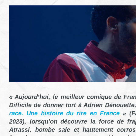
« Aujourd’hui, le meilleur comique de Fra
Difficile de donner tort à Adrien Dénouette
race. Une histoire du rire en France
» (Fa
2023), lorsqu’on découvre la force de fr
Atrassi, bombe sale et hautement corros