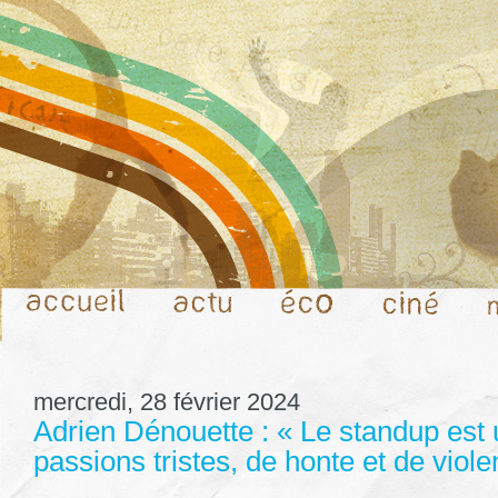
mercredi, 28 février 2024
Adrien Dénouette : « Le standup est 
passions tristes, de honte et de viol