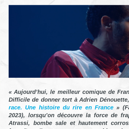
« Aujourd’hui, le meilleur comique de Fra
Difficile de donner tort à Adrien Dénouette
race. Une histoire du rire en France
» (Fa
2023), lorsqu’on découvre la force de fr
Atrassi, bombe sale et hautement corros