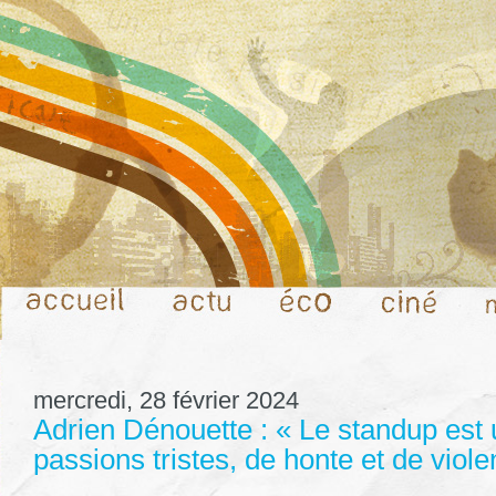
mercredi, 28 février 2024
Adrien Dénouette : « Le standup est 
passions tristes, de honte et de viol