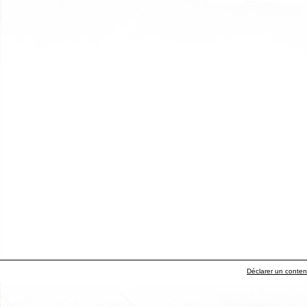
Déclarer un contenu 