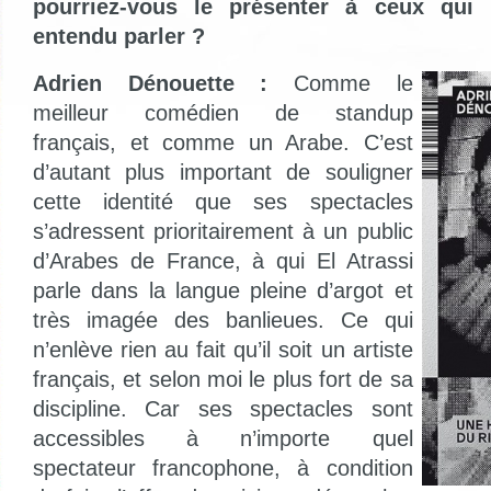
pourriez-vous le présenter à ceux qui 
entendu parler ?
Adrien Dénouette :
Comme le
meilleur comédien de standup
français, et comme un Arabe. C’est
d’autant plus important de souligner
cette identité que ses spectacles
s’adressent prioritairement à un public
d’Arabes de France, à qui El Atrassi
parle dans la langue pleine d’argot et
très imagée des banlieues. Ce qui
n’enlève rien au fait qu’il soit un artiste
français, et selon moi le plus fort de sa
discipline. Car ses spectacles sont
accessibles à n’importe quel
spectateur francophone, à condition